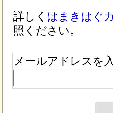
ログイン画面に