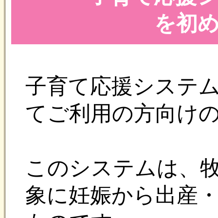
子育て応援システム「ま
てご利用の方向けの登録
このシステムは、牧之原
象に妊娠から出産・子育
ものです。
子育て応援システム「ま
る際のメールアドレスを