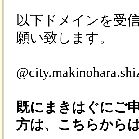
既にまきはぐにご申請い
方は、こちらからは申込
ご家族の方の追加登録を
メニュー＞ふぁみりー追
メールアドレス変更の場
メニュー＞ふぁみりー追
よりご登録いただけます